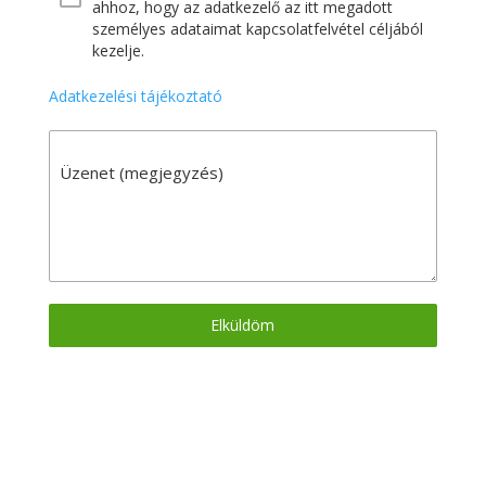
ahhoz, hogy az adatkezelő az itt megadott
személyes adataimat kapcsolatfelvétel céljából
kezelje.
Adatkezelési tájékoztató
Üzenet (megjegyzés)
Elküldöm