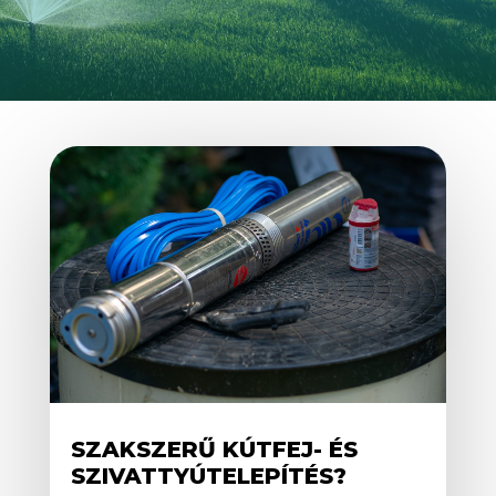
SZAKSZERŰ KÚTFEJ- ÉS
SZIVATTYÚTELEPÍTÉS?