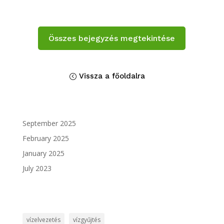
Összes bejegyzés megtekintése
Vissza a főoldalra
September 2025
February 2025
January 2025
July 2023
vízelvezetés
vízgyűjtés