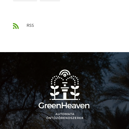
RSS
