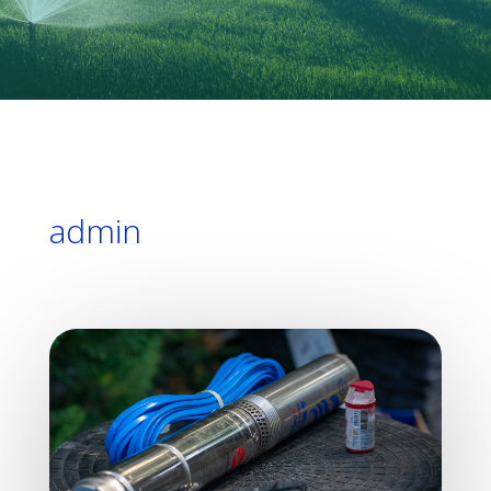
admin