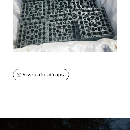
Vissza a kezdőlapra