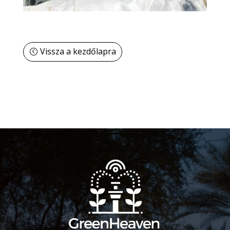
Vissza a kezdőlapra