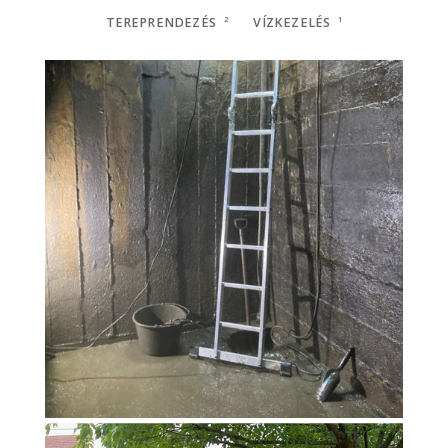
TEREPRENDEZÉS
2
VÍZKEZELÉS
1