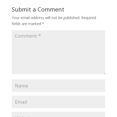
Submit a Comment
Your email address will not be published.
Required
fields are marked
*